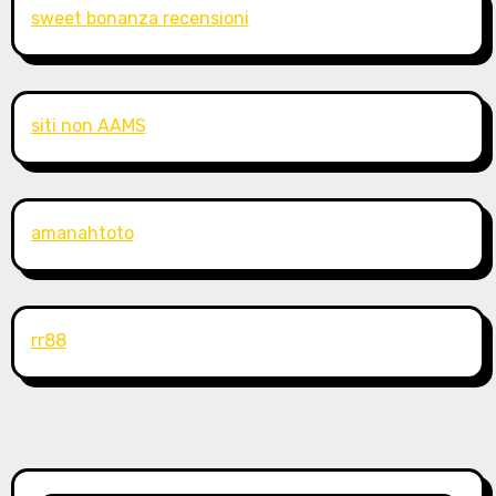
sweet bonanza recensioni
siti non AAMS
amanahtoto
rr88