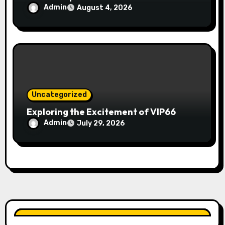
Admin
August 4, 2026
Uncategorized
Exploring the Excitement of VIP66
Admin
July 29, 2026