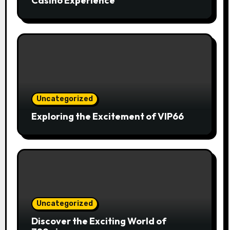
Casino Experience
Uncategorized
Exploring the Excitement of VIP66
Uncategorized
Discover the Exciting World of