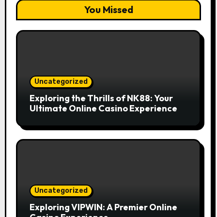
You Missed
Uncategorized
Exploring the Thrills of NK88: Your
Ultimate Online Casino Experience
Uncategorized
Exploring VIPWIN: A Premier Online