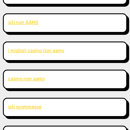
siti non AAMS
i migliori casino non aams
casino non aams
siti scommesse